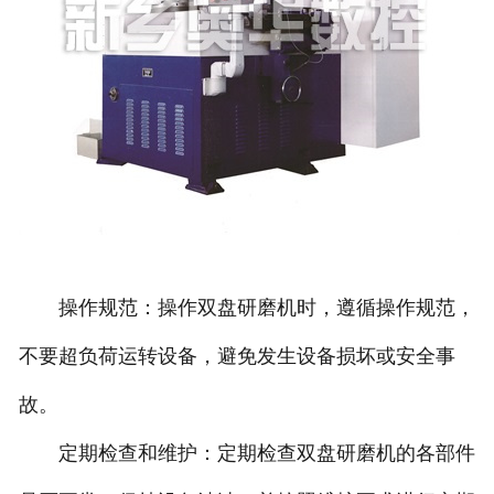
操作规范：操作双盘研磨机时，遵循操作规范，
不要超负荷运转设备，避免发生设备损坏或安全事
故。
定期检查和维护：定期检查双盘研磨机的各部件