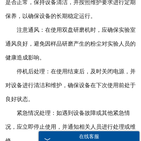
是否正常，保持设备清洁，并按照维护要求进行定期
保养，以确保设备的长期稳定运行。
注意通风：在使用双盘研磨机时，应确保实验室
通风良好，避免因样品研磨产生的粉尘对实验人员的
健康造成影响。
停机后处理：在使用结束后，及时关闭电源，并
对设备进行清洁和维护，确保设备在下次使用前处于
良好状态。
紧急情况处理：如遇到设备故障或其他紧急情
况，应立即停止使用，并通知相关人员进行处理或维
在线客服
修。