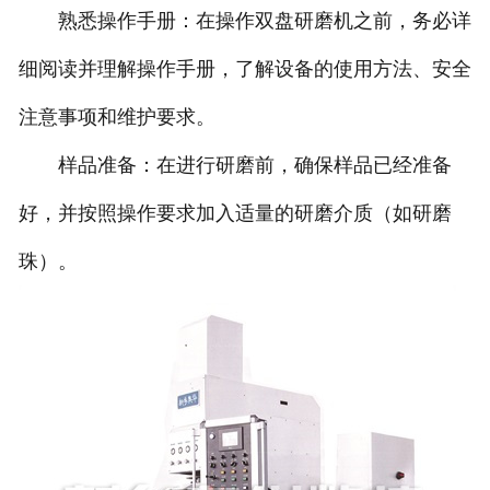
熟悉操作手册：在操作双盘研磨机之前，务必详
细阅读并理解操作手册，了解设备的使用方法、安全
注意事项和维护要求。
样品准备：在进行研磨前，确保样品已经准备
好，并按照操作要求加入适量的研磨介质（如研磨
珠）。