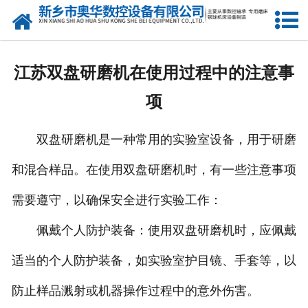
网站首页
产品中心
江苏双盘研磨机在使用过程中的注意事
新闻中心
项
关于我们
双盘研磨机是一种常用的实验室设备，用于研磨
荣誉资质
和混合样品。在使用双盘研磨机时，有一些注意事项
公司风采
需要遵守，以确保安全进行实验工作：
人才招聘
佩戴个人防护装备：使用双盘研磨机时，应佩戴
适当的个人防护装备，如实验室护目镜、手套等，以
联系我们
防止样品溅射或机器操作过程中的意外伤害。