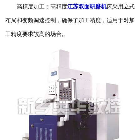
高精度加工：高精度
江苏双面研磨机
床采用立式
布局和变频调速控制，确保了加工精度，适用于对加
工精度要求较高的场合。