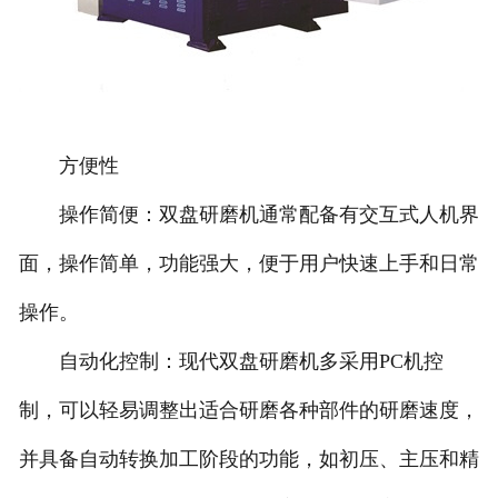
方便性
操作简便：双盘研磨机通常配备有交互式人机界
面，操作简单，功能强大，便于用户快速上手和日常
操作。
自动化控制：现代双盘研磨机多采用PC机控
制，可以轻易调整出适合研磨各种部件的研磨速度，
并具备自动转换加工阶段的功能，如初压、主压和精