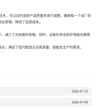
技术，可以实时追踪产品质量并进行调整，确保每一个出厂的
动化管理，降低了运营成本。
，减少了对技能的依赖。同时，设备的安全防护措施也做得
点，满足了现代制造业对高质量、智能化生产的需求。
2026-07-23
2026-07-09