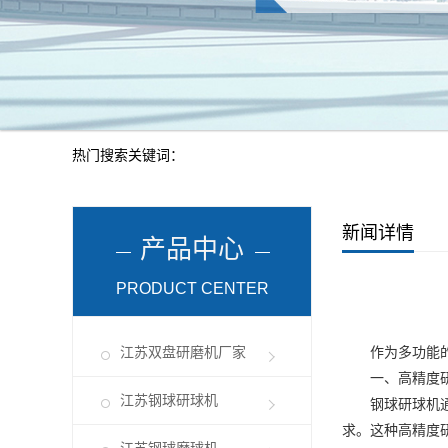
热门搜索关键词：
新闻详情
产品中心
PRODUCT CENTER
江苏双盘研磨机厂家
作为多功能
一、高精度研
江苏钢球研球机
钢球研球机通过
求。这种高精度