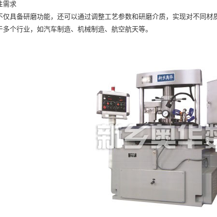
需求
具备研磨功能，还可以通过调整工艺参数和研磨介质，实现对不同材质
于多个行业，如汽车制造、机械制造、航空航天等。