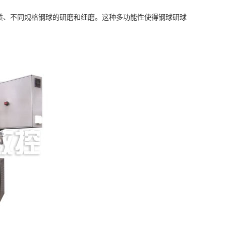
、不同规格钢球的研磨和细磨。这种多功能性使得钢球研球