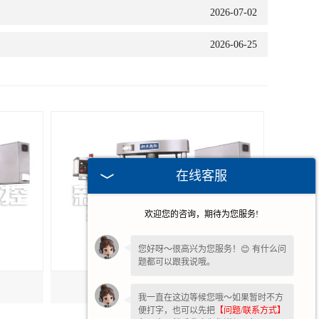
2026-07-02
2026-06-25
在线客服
欢迎您的咨询，期待为您服务!
您好呀～很高兴为您服务！😊 有什么问
题都可以跟我说哦。
江苏卧式钢球磨球机
我一直在这边等候您哦～如果暂时不方
便打字，也可以先把
【问题/联系方式】