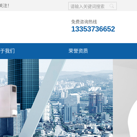
关注！
免费咨询热线
13353736652
于我们
荣誉资质