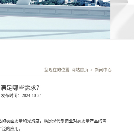
您现在的位置:
网站首页
>
新闻中心
以满足哪些需求？
发布时间：2024-10-24
的表面质量和光滑度，满足现代制造业对高质量产品的需
广泛的应用。