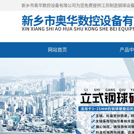
新乡市奥华数控设备有限公司为您免费提供
江苏制造钢球设
网站首页
产品中
公司风采
人才招