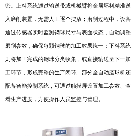
密。上料系统通过输送带或机械臂将金属坯料精准送
入磨削装置，无需人工逐个摆放；磨削过程中，设备
通过传感器实时监测钢球尺寸与表面状态，自动调整
磨削参数，确保每颗钢球的加工效果统一；下料系统
则将加工完成的钢球分类收集，或直接输送至下一加
工环节，形成完整的生产闭环。部分全自动磨球机还
配备智能控制系统，可通过触摸屏设置加工参数、查
看生产进度，方便操作人员监控与管理。