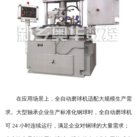
在应用场景上，全自动磨球机适配大规模生产需
求。大型轴承企业生产标准化钢球时，全自动磨球机
可 24 小时连续运行，满足企业对钢球的大量需求；