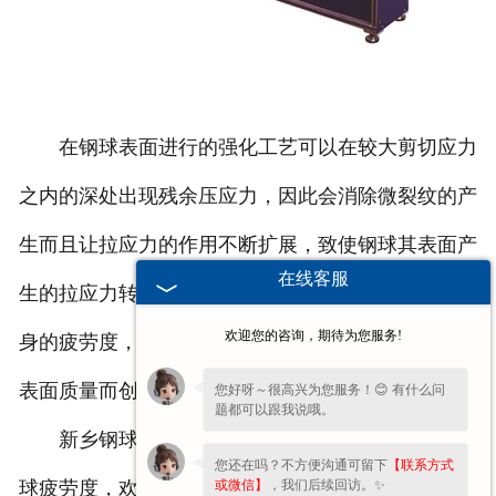
在钢球表面进行的强化工艺可以在较大剪切应力
之内的深处出现残余压应力，因此会消除微裂纹的产
生而且让拉应力的作用不断扩展，致使钢球其表面产
在线客服
生的拉应力转变为压应力，因此改善且提高了钢球自
欢迎您的咨询，期待为您服务!
身的疲劳度，同时也提升了抗擦伤能力，为后续提升
表面质量而创造良好条件。
您好呀～很高兴为您服务！😊 有什么问
题都可以跟我说哦。
新乡钢球机，提供优质的设备，对于如何改善钢
您还在吗？不方便沟通可留下
【联系方式
或微信】
，我们后续回访。✨
球疲劳度，欢迎广大用户进行探讨。