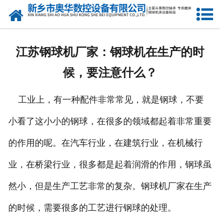
网站首页
产品中心
江苏钢球机厂家：钢球机在生产的时
新闻中心
候，要注意什么？
关于我们
工业上，有一种配件非常常见，就是钢球，不要
荣誉资质
小看了这小小的钢球，在很多的领域都起着非常重要
公司风采
的作用的呢。在汽车行业，在建筑行业，在机械行
人才招聘
业，在桥梁行业，很多都是起着润滑的作用，钢球虽
然小，但是生产工艺非常的复杂。钢球机厂家在生产
联系我们
的时候，需要很多的工艺进行钢球的处理。