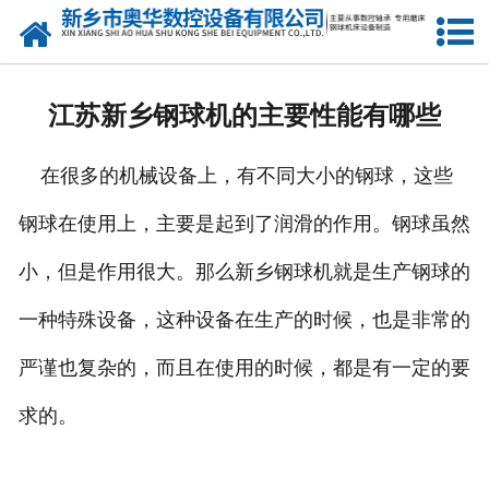
网站首页
产品中心
江苏新乡钢球机的主要性能有哪些
新闻中心
在很多的机械设备上，有不同大小的钢球，这些
关于我们
钢球在使用上，主要是起到了润滑的作用。钢球虽然
荣誉资质
小，但是作用很大。那么新乡钢球机就是生产钢球的
公司风采
一种特殊设备，这种设备在生产的时候，也是非常的
人才招聘
严谨也复杂的，而且在使用的时候，都是有一定的要
求的。
联系我们