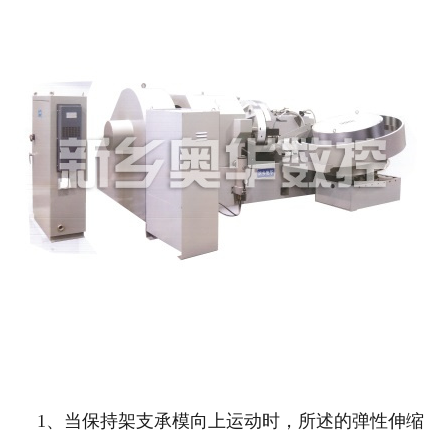
1、当保持架支承模向上运动时，所述的弹性伸缩