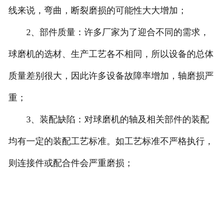
线来说，弯曲，断裂磨损的可能性大大增加；
2、部件质量：许多厂家为了迎合不同的需求，
球磨机的选材、生产工艺各不相同，所以设备的总体
质量差别很大，因此许多设备故障率增加，轴磨损严
重；
3、装配缺陷：对球磨机的轴及相关部件的装配
均有一定的装配工艺标准。如工艺标准不严格执行，
则连接件或配合件会严重磨损；