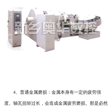
4、普通金属磨损：金属本身有一定的疲劳强
度。轴瓦扭矩过长，会造成金属疲劳磨损。那是必然