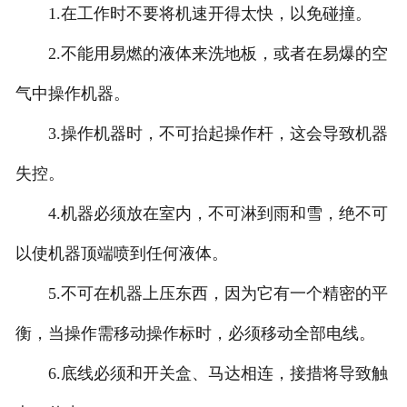
1.在工作时不要将机速开得太快，以免碰撞。
2.不能用易燃的液体来洗地板，或者在易爆的空
气中操作机器。
3.操作机器时，不可抬起操作杆，这会导致机器
失控。
4.机器必须放在室内，不可淋到雨和雪，绝不可
以使机器顶端喷到任何液体。
5.不可在机器上压东西，因为它有一个精密的平
衡，当操作需移动操作标时，必须移动全部电线。
6.底线必须和开关盒、马达相连，接措将导致触