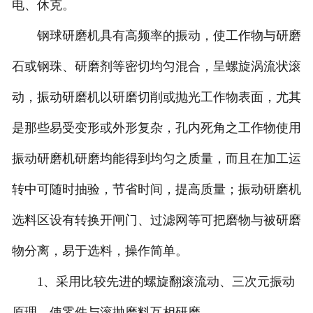
电、休克。
钢球研磨机具有高频率的振动，使工作物与研磨
石或钢珠、研磨剂等密切均匀混合，呈螺旋涡流状滚
动，振动研磨机以研磨切削或抛光工作物表面，尤其
是那些易受变形或外形复杂，孔内死角之工作物使用
振动研磨机研磨均能得到均匀之质量，而且在加工运
转中可随时抽验，节省时间，提高质量；振动研磨机
选料区设有转换开闸门、过滤网等可把磨物与被研磨
物分离，易于选料，操作简单。
1、采用比较先进的螺旋翻滚流动、三次元振动
原理，使零件与滚抛磨料互相研磨