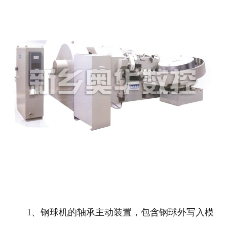
1、钢球机的轴承主动装置，包含钢球外写入模